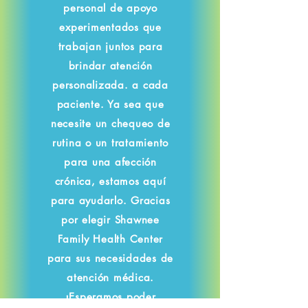
personal de apoyo
experimentados que
trabajan juntos para
brindar atención
personalizada. a cada
paciente. Ya sea que
necesite un chequeo de
rutina o un tratamiento
para una afección
crónica, estamos aquí
para ayudarlo. Gracias
por elegir Shawnee
Family Health Center
para sus necesidades de
atención médica.
¡Esperamos poder