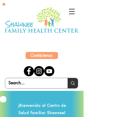
Contáctenos
¡Bienvenido al Centro de
Salud Familiar Shawnee!