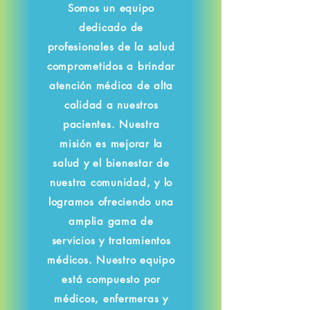
Somos un equipo
dedicado de
profesionales de la salud
comprometidos a brindar
atención médica de alta
calidad a nuestros
pacientes. Nuestra
misión es mejorar la
salud y el bienestar de
nuestra comunidad, y lo
logramos ofreciendo una
amplia gama de
servicios y tratamientos
médicos. Nuestro equipo
está compuesto por
médicos, enfermeras y